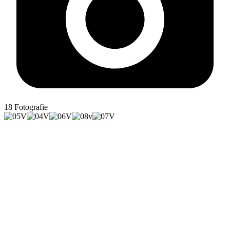
18
Fotografie