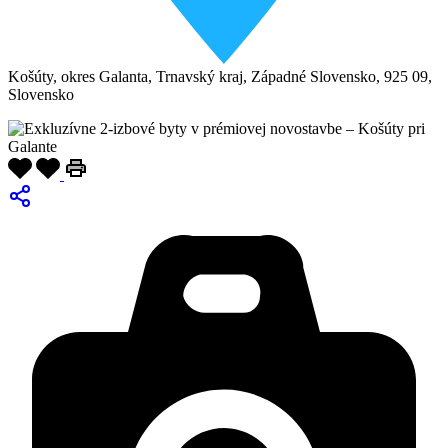
Košúty, okres Galanta, Trnavský kraj, Západné Slovensko, 925 09,
Slovensko