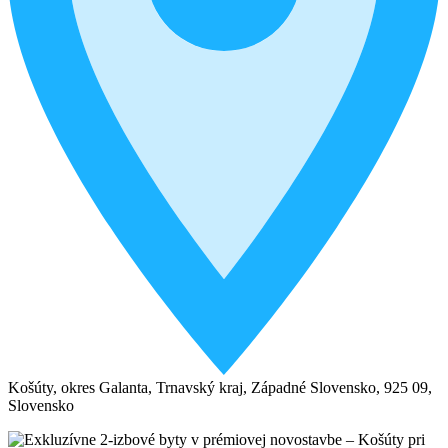
Košúty, okres Galanta, Trnavský kraj, Západné Slovensko, 925 09,
Slovensko