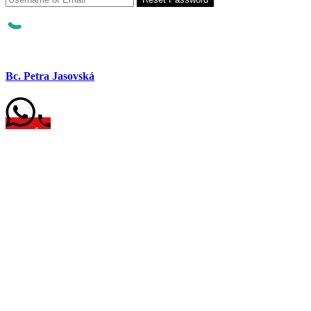
Bc. Petra Jasovská