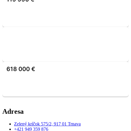
618 000 €
Adresa
Zelený kríčok 575/2, 917 01 Trnava
+421 949 359 876